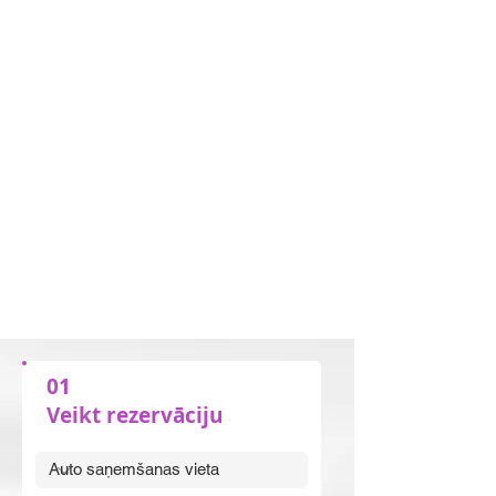
01
Veikt rezervāciju